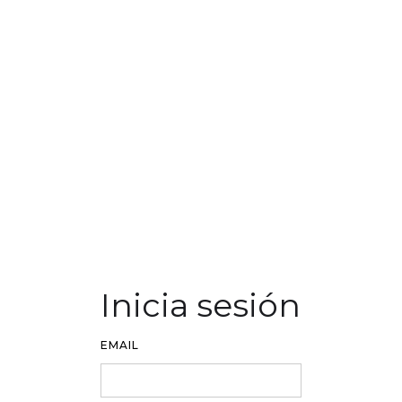
Inicia sesión
EMAIL