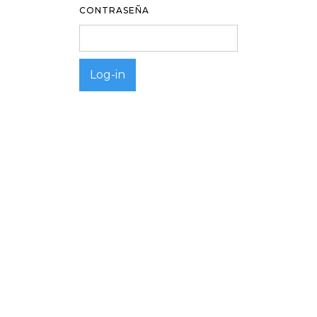
CONTRASEÑA